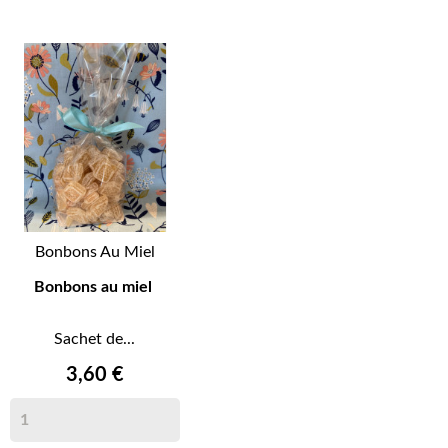
Bonbons Au Miel
Bonbons au miel
Sachet de...
3,60 €