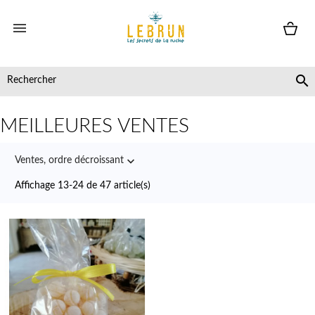


MEILLEURES VENTES

Ventes, ordre décroissant
Affichage 13-24 de 47 article(s)