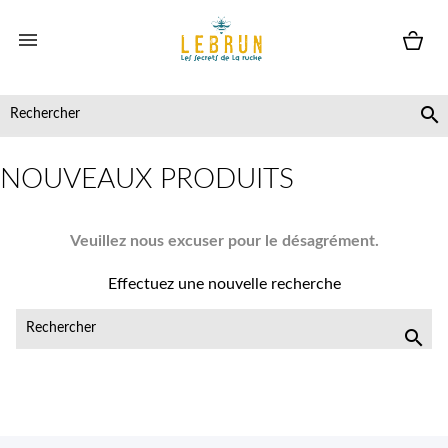


NOUVEAUX PRODUITS
Veuillez nous excuser pour le désagrément.
Effectuez une nouvelle recherche
