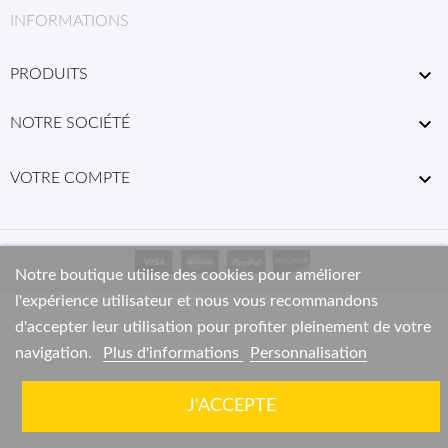
INFORMATIONS

PRODUITS

NOTRE SOCIÉTÉ

VOTRE COMPTE
Notre boutique utilise des cookies pour améliorer
l'expérience utilisateur et nous vous recommandons
d'accepter leur utilisation pour profiter pleinement de votre
navigation.
Plus d'informations
Personnalisation
J'ACCEPTE