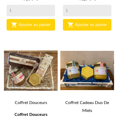


Ajouter au panier
Ajouter au panier
Coffret Douceurs
Coffret Cadeau Duo De
Miels
Coffret Douceurs