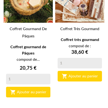
Coffret Gourmand De
Coffret Très Gourmand
Pâques
Coffret très gourmand
composé de :
Coffret gourmand de
38,60 €
Pâques
composé de...
20,75 €

Ajouter au panier

Ajouter au panier