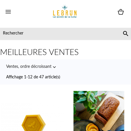


MEILLEURES VENTES

Ventes, ordre décroissant
Affichage 1-12 de 47 article(s)