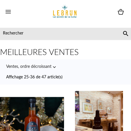


MEILLEURES VENTES

Ventes, ordre décroissant
Affichage 25-36 de 47 article(s)