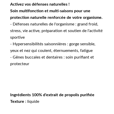
Activez vos défenses naturelles !
Soin multifonction et multi-saisons pour une
protection naturelle renforcée de votre organisme.
- Défenses naturelles de l'organisme : grand froid,
stress, vie active, préparation et soutien de l'activité
sportive
- Hypersensibilités saisonnières : gorge sensible,
yeux et nez qui coulent, éternuements, fatigue
- Gênes buccales et dentaires : soin purifiant et
protecteur
Ingrédients 100% d'extrait de propolis purifiée
Texture :
liquide