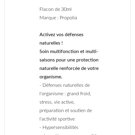
Flacon de 30ml
Marque : Propolia
Activez vos défenses
naturelles !
Soin multifonction et multi-
saisons pour une protection
naturelle renforcée de votre
organisme.
- Défenses naturelles de
l'organisme : grand froid,
stress, vie active,
préparation et soutien de
l'activité sportive
- Hypersensibilités