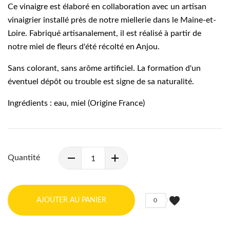
Ce vinaigre est élaboré en collaboration avec un artisan
vinaigrier installé près de notre miellerie dans le Maine-et-
Loire. Fabriqué artisanalement, il est réalisé à partir de
notre miel de fleurs d'été récolté en Anjou.
Sans colorant, sans arôme artificiel. La formation d'un
éventuel dépôt ou trouble est signe de sa naturalité.
Ingrédients : eau, miel (Origine France)
Quantité
favorite
AJOUTER AU PANIER
0