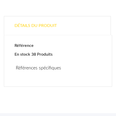
DÉTAILS DU PRODUIT
Référence
En stock
38 Produits
Références spécifiques