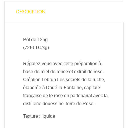
DESCRIPTION
Pot de 125g
(72€TTC/kg)
Régalez-vous avec cette préparation à
base de miel de ronce et extrait de rose.
Création Lebrun Les secrets de la ruche,
élaborée à Doué-la-Fontaine, capitale
française de le rose en partenariat avec la
distillerie douessine Terre de Rose.
Texture : liquide