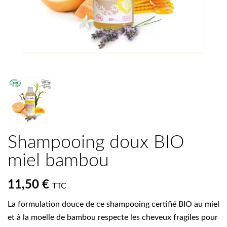
Shampooing doux BIO
miel bambou
11,50 €
TTC
La formulation douce de ce shampooing certifié BIO au miel
et à la moelle de bambou respecte les cheveux fragiles pour