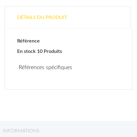
DÉTAILS DU PRODUIT
Référence
En stock
10 Produits
Références spécifiques
INFORMATIONS