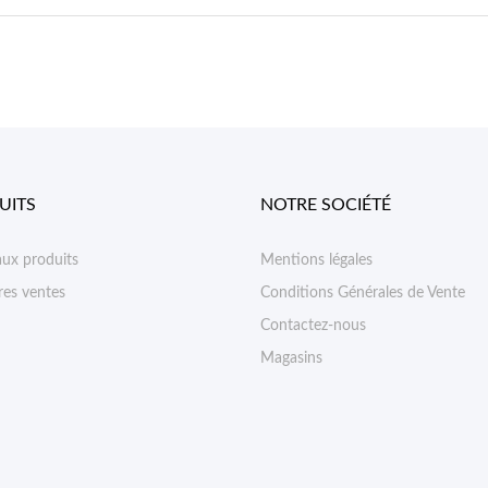
UITS
NOTRE SOCIÉTÉ
ux produits
Mentions légales
res ventes
Conditions Générales de Vente
Contactez-nous
Magasins