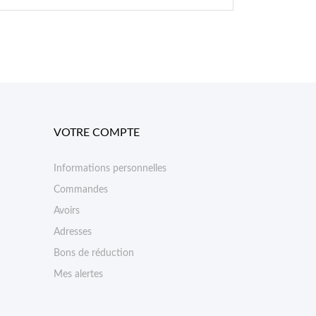
VOTRE COMPTE
Informations personnelles
Commandes
Avoirs
Adresses
Bons de réduction
Mes alertes