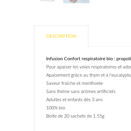
DESCRIPTION
Infusion Confort respiratoire bio : propoli
Pour apaiser les voies respiratoires et ado
Apaisement grâce au thym et à l'eucalypt
Saveur fraîche et mentholée
Sans théine sans arômes artificiels
Adultes et enfants dès 3 ans
100% bio
Boîte de 20 sachets de 1.55g