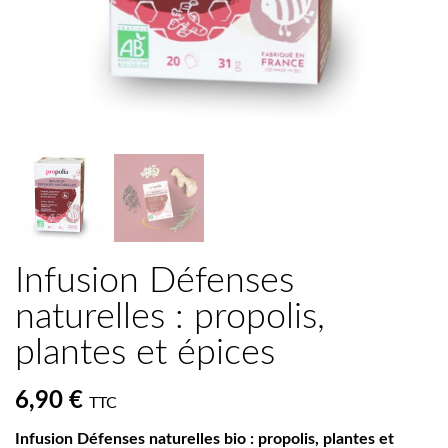
Infusion Défenses
naturelles : propolis,
plantes et épices
6,90 €
TTC
Infusion Défenses naturelles bio : propolis, plantes et