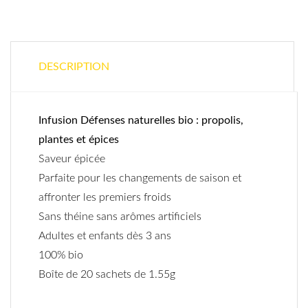
DESCRIPTION
Infusion Défenses naturelles bio : propolis,
plantes et épices
Saveur épicée
Parfaite pour les changements de saison et
affronter les premiers froids
Sans théine sans arômes artificiels
Adultes et enfants dès 3 ans
100% bio
Boîte de 20 sachets de 1.55g