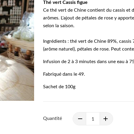
Thé vert Cassis figue
Ce thé vert de Chine contient du cassis et d
arômes. L'ajout de pétales de rose y appor
selon la saison.
Ingrédients : thé vert de Chine 89%, cassis 
(arôme naturel), pétales de rose. Peut conte
Infusion de 2 à 3 minutes dans une eau à 7
Fabriqué dans le 49.
Sachet de 100g
Quantité