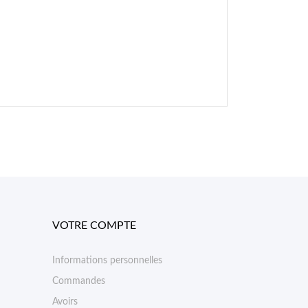
VOTRE COMPTE
Informations personnelles
Commandes
Avoirs