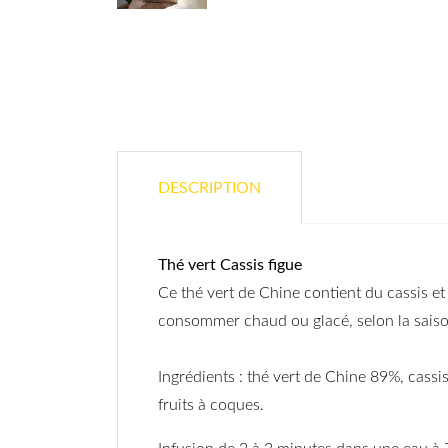
DESCRIPTION
Thé vert Cassis figue
Ce thé vert de Chine contient du cassis et
consommer chaud ou glacé, selon la saiso
Ingrédients : thé vert de Chine 89%, cassi
fruits à coques.